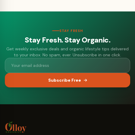
STAY FRESH
Stay Fresh. Stay Organic.
Get weekly exclusive deals and organic lifestyle tips delivered
to your inbox. No spam, ever. Unsubscribe in one click.
Subscribe Free