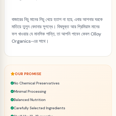
বাজারের নিচু মানের লিচু খেয়ে হতাশ না হয়ে, এবার আপনার ঘরকে
মাতিয়ে তুলুন বেদানার সুগন্ধে। বিষমুক্ত আর প্রিমিয়াম মানের
ফল খাওয়ার যে মানসিক শান্তি, তা আপনি পাবেন কেবল Olloy
Organics-এর সাথে।
OUR PROMISE
No Chemical Preservatives
Minimal Processing
Balanced Nutrition
Carefully Selected Ingredients