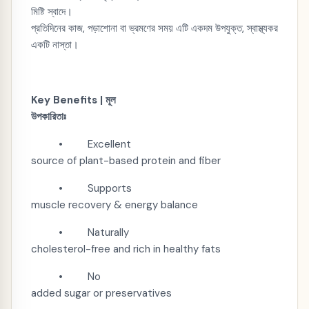
মিষ্টি স্বাদে।
প্রতিদিনের কাজ, পড়াশোনা বা ভ্রমণের সময় এটি একদম উপযুক্ত, স্বাস্থ্যকর
একটি নাস্তা।
Key Benefits |
মূল
উপকারিতাঃ
• Excellent
source of plant-based protein and fiber
• Supports
muscle recovery & energy balance
• Naturally
cholesterol-free and rich in healthy fats
• No
added sugar or preservatives