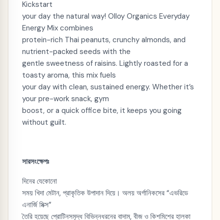
Kickstart
your day the natural way! Olloy Organics Everyday
Energy Mix combines
protein-rich Thai peanuts, crunchy almonds, and
nutrient-packed seeds with the
gentle sweetness of raisins. Lightly roasted for a
toasty aroma, this mix fuels
your day with clean, sustained energy. Whether it’s
your pre-work snack, gym
boost, or a quick office bite, it keeps you going
without guilt.
সারসংক্ষেপঃ
দিনের যেকোনো
সময় খিদা মেটান, প্রাকৃতিক উপাদান দিয়ে। অলয় অর্গানিকসের “এভরিডে
এনার্জি মিক্স”
তৈরি হয়েছে প্রোটিনসমৃদ্ধ বিভিন্নধরনের বাদাম, বীজ ও কিশমিশের হালকা