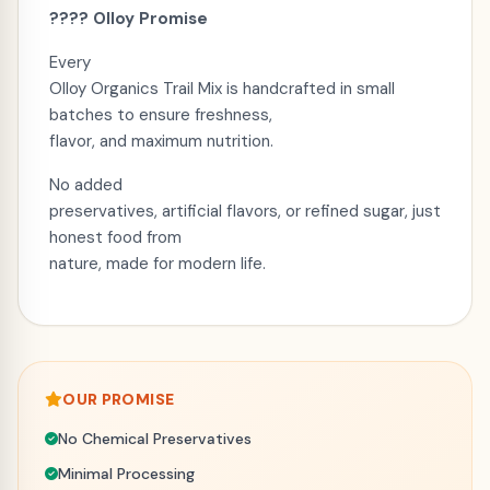
????
Olloy Promise
Every
Olloy Organics Trail Mix is handcrafted in small
batches to ensure freshness,
flavor, and maximum nutrition.
No added
preservatives, artificial flavors, or refined sugar, just
honest food from
nature, made for modern life.
OUR PROMISE
No Chemical Preservatives
Minimal Processing