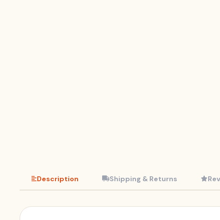
Description
Shipping & Returns
Rev