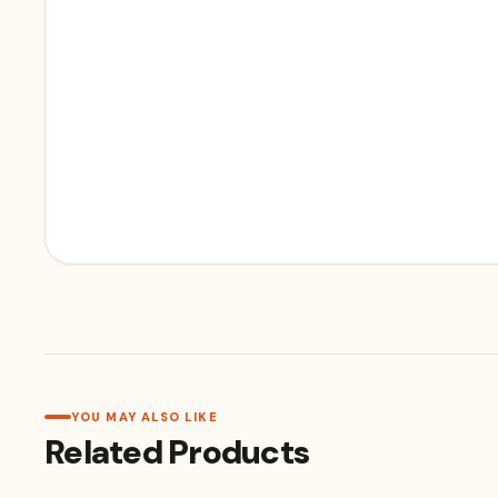
YOU MAY ALSO LIKE
Related Products